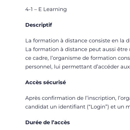
4-1 – E Learning
Descriptif
La formation à distance consiste en la 
La formation à distance peut aussi êtr
ce cadre, l’organisme de formation cons
personnel, lui permettant d’accéder au
Accès sécurisé
Après confirmation de l’inscription, l’o
candidat un identifiant (“Login”) et un m
Durée de l’accès