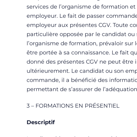
services de l’organisme de formation e
employeur. Le fait de passer commande 
employeur aux présentes CGV. Toute con
particulière opposée par le candidat ou
l’organisme de formation, prévaloir sur 
être portée à sa connaissance. Le fait
donné des présentes CGV ne peut être i
ultérieurement. Le candidat ou son em
commande, il a bénéficié des information
permettant de s’assurer de l’adéquation 
3 – FORMATIONS EN PRÉSENTIEL
Descriptif