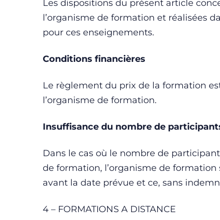
Les dispositions du présent article conc
l’organisme de formation et réalisées d
pour ces enseignements.
Conditions financières
Le règlement du prix de la formation es
l’organisme de formation.
Insuffisance du nombre de participant
Dans le cas où le nombre de participants
de formation, l’organisme de formation se
avant la date prévue et ce, sans indemni
4 – FORMATIONS A DISTANCE