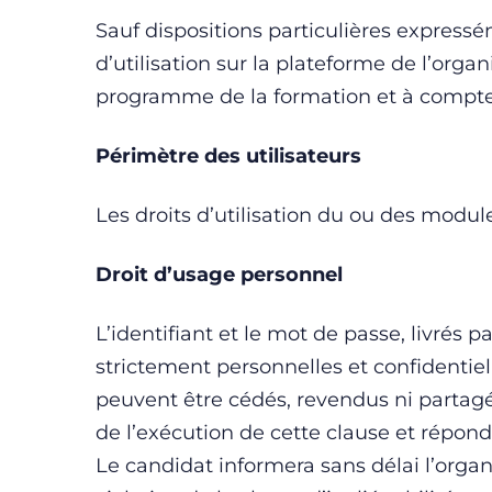
Sauf dispositions particulières express
d’utilisation sur la plateforme de l’or
programme de la formation et à compter 
Périmètre des utilisateurs
Les droits d’utilisation du ou des modul
Droit d’usage personnel
L’identifiant et le mot de passe, livrés p
strictement personnelles et confidentielle
peuvent être cédés, revendus ni partagé
de l’exécution de cette clause et répond
Le candidat informera sans délai l’organ