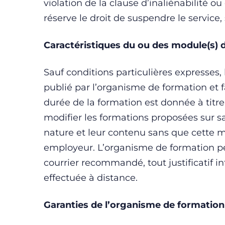
violation de la clause d’inaliénabilité 
réserve le droit de suspendre le service,
Caractéristiques du ou des module(s) 
Sauf conditions particulières expresses,
publié par l’organisme de formation et fa
durée de la formation est donnée à titre
modifier les formations proposées sur s
nature et leur contenu sans que cette m
employeur. L’organisme de formation p
courrier recommandé, tout justificatif in
effectuée à distance.
Garanties de l’organisme de formation