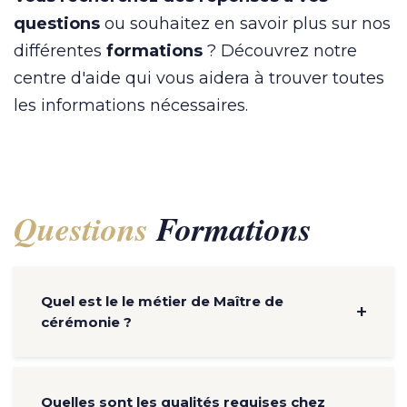
questions
ou souhaitez en savoir plus sur nos
différentes
formations
? Découvrez notre
centre d'aide qui vous aidera à trouver toutes
les informations nécessaires.
Questions
Formations
Quel est le le métier de Maître de
cérémonie ?
Quelles sont les qualités requises chez