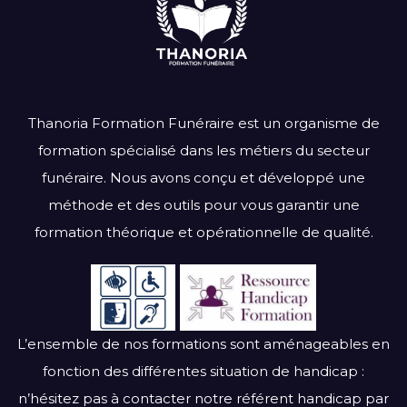
Thanoria Formation Funéraire est un organisme de
formation spécialisé dans les métiers du secteur
funéraire. Nous avons conçu et développé une
méthode et des outils pour vous garantir une
formation théorique et opérationnelle de qualité.
L’ensemble de nos formations sont aménageables en
fonction des différentes situation de handicap :
n’hésitez pas à contacter notre référent handicap par