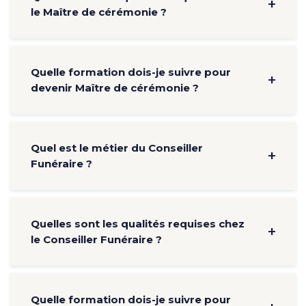
le Maître de cérémonie ?
Quelle formation dois-je suivre pour
devenir Maître de cérémonie ?
Quel est le métier du Conseiller
Funéraire ?
Quelles sont les qualités requises chez
le Conseiller Funéraire ?
Quelle formation dois-je suivre pour