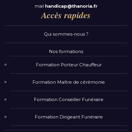
mail
handicap@thanoria.fr
Accès rapides
Qui sommes-nous ?
Nos formations
Formation Porteur Chauffeur
Formation Maître de cérémonie
Formation Conseiller Funéraire
Formation Dirigeant Funéraire