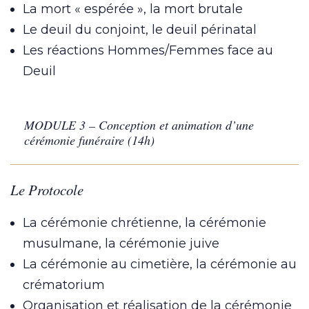
La mort « espérée », la mort brutale
Le deuil du conjoint, le deuil périnatal
Les réactions Hommes/Femmes face au
Deuil
MODULE 3 – Conception et animation d’une
cérémonie funéraire (14h)
Le Protocole
La cérémonie chrétienne, la cérémonie
musulmane, la cérémonie juive
La cérémonie au cimetière, la cérémonie au
crématorium
Organisation et réalisation de la cérémonie