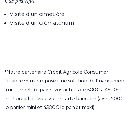
Cas pratique
Visite d’un cimetière
Visite d’un crématorium
Conditions du paiement e
*Notre partenaire Crédit Agricole Consumer
Finance vous propose une solution de financement,
qui permet de payer vos achats de 500€ à 4500€
en 3 ou 4 fois avec votre carte bancaire (avec 500€
le panier mini et 4500€ le panier maxi).