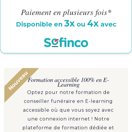
Paiement en plusieurs fois
*
3x
4x
Disponible en
ou
avec
Nouveau
Formation accessible 100% en E-
Learning
Optez pour notre formation de
conseiller funéraire en E-learning
accessible où que vous soyez avec
une connexion internet ! Notre
plateforme de formation dédiée et