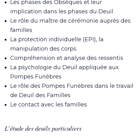
Les phases des Obsèques et leur
implication dans les phases du Deuil
Le rôle du maître de cérémonie auprès des
familles
La protection individuelle (EPI), la
manipulation des corps
Compréhension et analyse des ressentis
La psychologie du Deuil appliquée aux
Pompes Funèbres
Le rôle des Pompes Funèbres dans le travail
de Deuil des Familles
Le contact avec les familles
L’étude des deuils particuliers