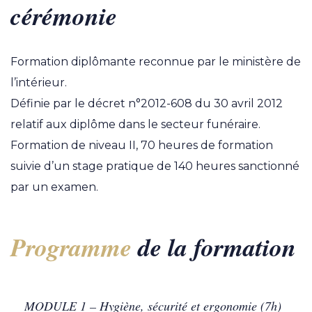
cérémonie
Formation diplômante reconnue par le ministère de
l’intérieur.
Définie par le décret n°2012-608 du 30 avril 2012
relatif aux diplôme dans le secteur funéraire.
Formation de niveau II, 70 heures de formation
suivie d’un stage pratique de 140 heures sanctionné
par un examen.
Programme
de la formation
MODULE 1 – Hygiène, sécurité et ergonomie (7h)