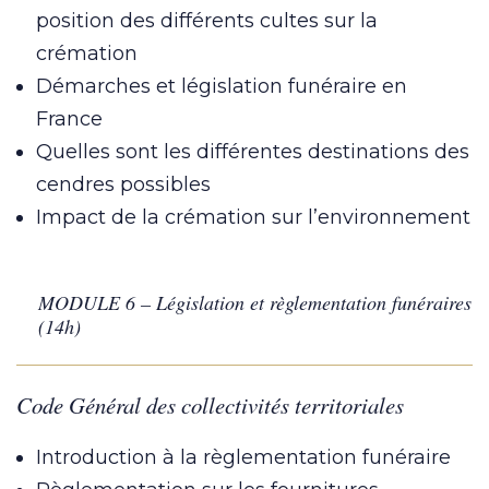
position des différents cultes sur la
crémation
Démarches et législation funéraire en
France
Quelles sont les différentes destinations des
cendres possibles
Impact de la crémation sur l’environnement
MODULE 6 – Législation et règlementation funéraires
(14h)
Code Général des collectivités territoriales
Introduction à la règlementation funéraire