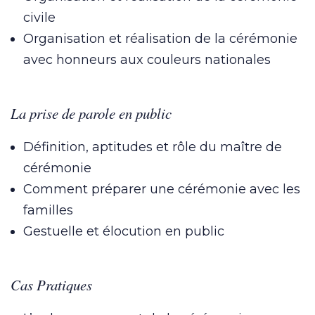
civile
Organisation et réalisation de la cérémonie
avec honneurs aux couleurs nationales
La prise de parole en public
Définition, aptitudes et rôle du maître de
cérémonie
Comment préparer une cérémonie avec les
familles
Gestuelle et élocution en public
Cas Pratiques