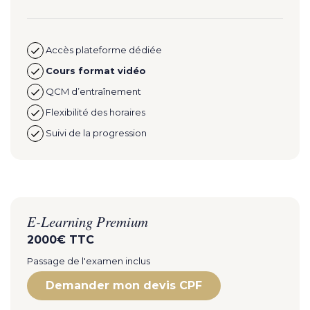
Accès plateforme dédiée
Cours format vidéo
QCM d’entraînement
Flexibilité des horaires
Suivi de la progression
E-Learning Premium
2000€ TTC
Passage de l'examen inclus
Demander mon devis CPF