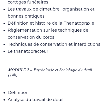
cortèges funéraires
Les travaux de cimetière : organisation et
bonnes pratiques
Définition et histoire de la Thanatopraxie
Règlementation sur les techniques de
conservation du corps
Techniques de conservation et interdictions
Le thanatopracteur
MODULE 2 – Psychologie et Sociologie du deuil
(14h)
Définition
Analyse du travail de deuil