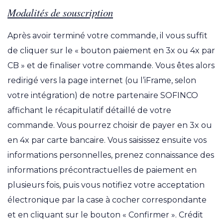
Modalités de souscription
Après avoir terminé votre commande, il vous suffit
de cliquer sur le « bouton paiement en 3x ou 4x par
CB » et de finaliser votre commande. Vous êtes alors
redirigé vers la page internet (ou l’iFrame, selon
votre intégration) de notre partenaire SOFINCO
affichant le récapitulatif détaillé de votre
commande. Vous pourrez choisir de payer en 3x ou
en 4x par carte bancaire. Vous saisissez ensuite vos
informations personnelles, prenez connaissance des
informations précontractuelles de paiement en
plusieurs fois, puis vous notifiez votre acceptation
électronique par la case à cocher correspondante
et en cliquant sur le bouton « Confirmer ». Crédit