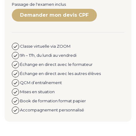
Passage de l'examen inclus
Demander mon devis CPF
Classe virtuelle via ZOOM
9h – 17h, du lundi au vendredi
Échange en direct avec le formateur
Échange en direct avec les autres élèves
QCM d’entraînement
Mises en situation
Book de formation format papier
Accompagnement personnalisé