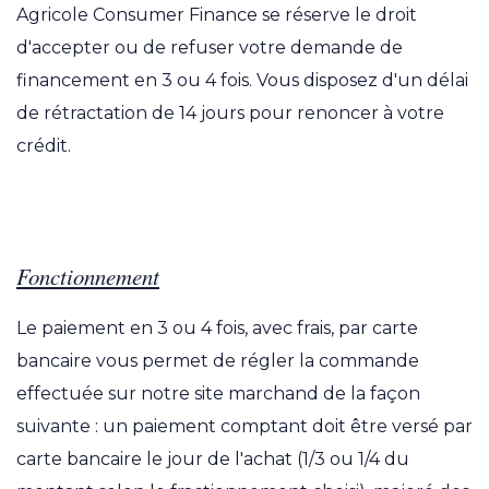
Agricole Consumer Finance se réserve le droit
d'accepter ou de refuser votre demande de
financement en 3 ou 4 fois. Vous disposez d'un délai
de rétractation de 14 jours pour renoncer à votre
crédit.
Fonctionnement
Le paiement en 3 ou 4 fois, avec frais, par carte
bancaire vous permet de régler la commande
effectuée sur notre site marchand de la façon
suivante : un paiement comptant doit être versé par
carte bancaire le jour de l'achat (1/3 ou 1/4 du