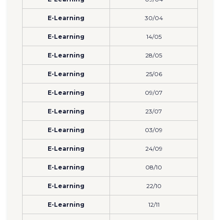
E-Learning
30/04
E-Learning
14/05
E-Learning
28/05
E-Learning
25/06
E-Learning
09/07
E-Learning
23/07
E-Learning
03/09
E-Learning
24/09
E-Learning
08/10
E-Learning
22/10
E-Learning
12/11