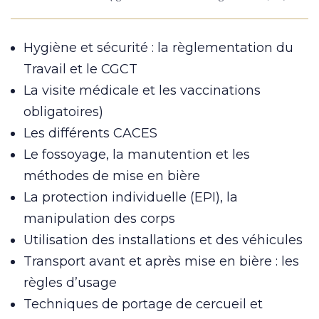
Hygiène et sécurité : la règlementation du
Travail et le CGCT
La visite médicale et les vaccinations
obligatoires)
Les différents CACES
Le fossoyage, la manutention et les
méthodes de mise en bière
La protection individuelle (EPI), la
manipulation des corps
Utilisation des installations et des véhicules
Transport avant et après mise en bière : les
règles d’usage
Techniques de portage de cercueil et