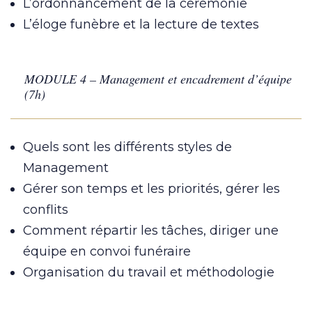
L’ordonnancement de la cérémonie
L’éloge funèbre et la lecture de textes
MODULE 4 – Management et encadrement d’équipe
(7h)
Quels sont les différents styles de
Management
Gérer son temps et les priorités, gérer les
conflits
Comment répartir les tâches, diriger une
équipe en convoi funéraire
Organisation du travail et méthodologie