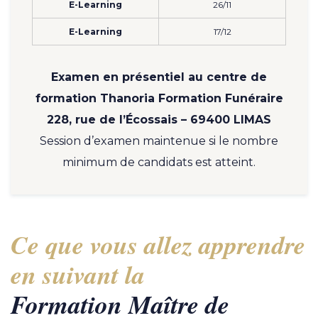
E-Learning
26/11
E-Learning
17/12
Examen en présentiel au centre de
formation Thanoria Formation Funéraire
228, rue de l’Écossais – 69400 LIMAS
Session d’examen maintenue si le nombre
minimum de candidats est atteint.
Ce que vous allez apprendre
en suivant la
Formation Maître de