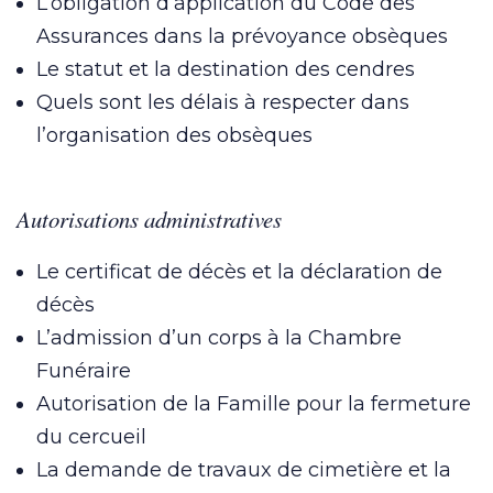
L’obligation d’application du Code des
Assurances dans la prévoyance obsèques
Le statut et la destination des cendres
Quels sont les délais à respecter dans
l’organisation des obsèques
Autorisations administratives
Le certificat de décès et la déclaration de
décès
L’admission d’un corps à la Chambre
Funéraire
Autorisation de la Famille pour la fermeture
du cercueil
La demande de travaux de cimetière et la