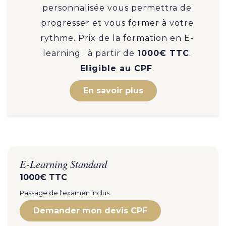
personnalisée vous permettra de
progresser et vous former à votre
rythme. Prix de la formation en E-
learning : à partir de
1000€ TTC
.
Eligible au CPF
.
En savoir plus
E-Learning Standard
1000€ TTC
Passage de l'examen inclus
Demander mon devis CPF