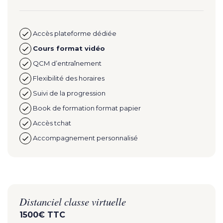
Accès plateforme dédiée
Cours format vidéo
QCM d’entraînement
Flexibilité des horaires
Suivi de la progression
Book de formation format papier
Accès tchat
Accompagnement personnalisé
Distanciel classe virtuelle
1500€ TTC