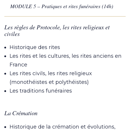
MODULE 5 – Pratiques et rites funéraires (14h)
Les règles de Protocole, les rites religieux et
civiles
Historique des rites
Les rites et les cultures, les rites anciens en
France
Les rites civils, les rites religieux
(monothéistes et polythéistes)
Les traditions funéraires
La Crémation
Historique de la crémation et évolutions,