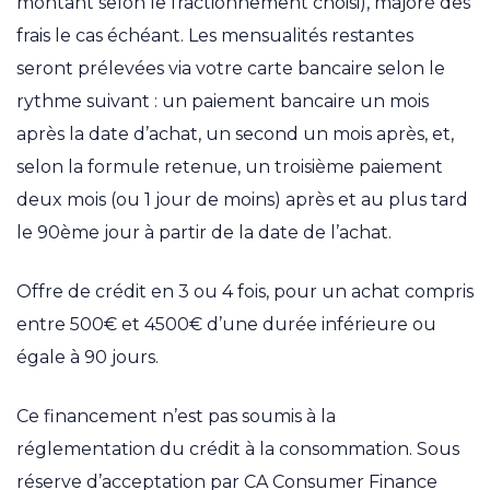
montant selon le fractionnement choisi), majoré des
frais le cas échéant. Les mensualités restantes
seront prélevées via votre carte bancaire selon le
rythme suivant : un paiement bancaire un mois
après la date d’achat, un second un mois après, et,
selon la formule retenue, un troisième paiement
deux mois (ou 1 jour de moins) après et au plus tard
le 90ème jour à partir de la date de l’achat.
Offre de crédit en 3 ou 4 fois, pour un achat compris
entre 500€ et 4500€ d’une durée inférieure ou
égale à 90 jours.
Ce financement n’est pas soumis à la
réglementation du crédit à la consommation. Sous
réserve d’acceptation par CA Consumer Finance