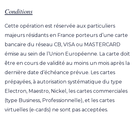
Conditions
Cette opération est réservée aux particuliers
majeurs résidants en France porteurs d’une carte
bancaire du réseau CB, VISA ou MASTERCARD
émise au sein de l’Union Européenne. La carte doit
être en cours de validité au moins un mois après la
dernière date d’échéance prévue. Les cartes
prépayées, à autorisation systématique du type
Electron, Maestro, Nickel, les cartes commerciales
(type Business, Professionnelle), et les cartes
virtuelles (e-cards) ne sont pas acceptées.