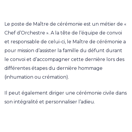
Présentation de la Form
Le poste de Maître de cérémonie est un métier de «
Chef d’Orchestre ». A la tête de l’équipe de convoi
et responsable de celui-ci, le Maître de cérémonie a
pour mission d’assister la famille du défunt durant
le convoi et d’accompagner cette dernière lors des
différentes étapes du dernière hommage
(inhumation ou crémation).
Il peut également diriger une cérémonie civile dans
son intégralité et personnaliser l’adieu.