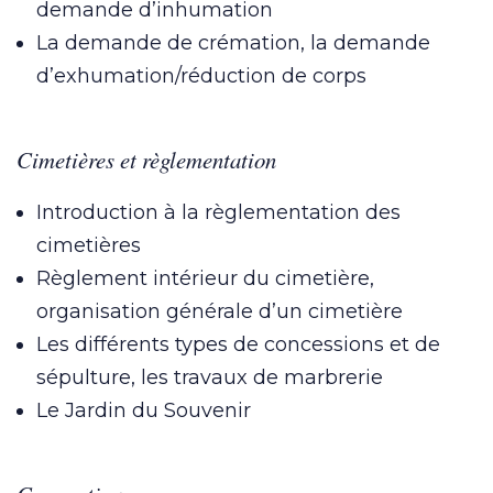
demande d’inhumation
La demande de crémation, la demande
d’exhumation/réduction de corps
Cimetières et règlementation
Introduction à la règlementation des
cimetières
Règlement intérieur du cimetière,
organisation générale d’un cimetière
Les différents types de concessions et de
sépulture, les travaux de marbrerie
Le Jardin du Souvenir