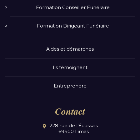
Formation Conseiller Funéraire
Formation Dirigeant Funéraire
Aides et démarches
Ils témoignent
Entreprendre
Contact
228 rue de l’Écossais
69400 Limas