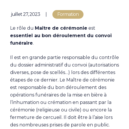
Publié le
juillet 27, 2023
Formation
Le rôle du
Maître de cérémonie
est
essentiel au bon déroulement du convoi
funéraire
.
Il est en grande partie responsable du contrôle
du dossier administratif du convoi (autorisations
diverses, pose de scellés…) lors des différentes
étapes de ce dernier. Le Maître de cérémonie
est responsable du bon déroulement des
opérations funéraires de la mise en bière à
l’inhumation ou crémation en passant par la
cérémonie (religieuse ou civile) ou encore la
fermeture de cercueil. Il doit être à l’aise lors
des nombreuses prises de parole en public.