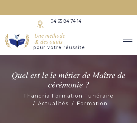
04 65 84 74 14
Une méthode
& des outils
pour votre réussite
Quel est le le métier de Maître de
cérémonie ?
Thanoria Formation Funéraire
Actualités
Formation