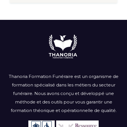
Thanoria Formation Funéraire est un organisme de
formation spécialisé dans les métiers du secteur
funéraire. Nous avons conçu et développé une
méthode et des outils pour vous garantir une
formation théorique et opérationnelle de qualité.