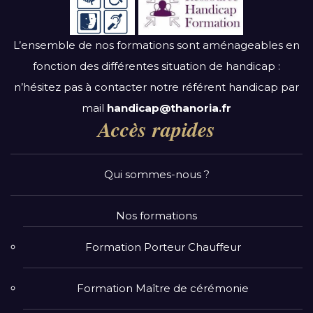
L’ensemble de nos formations sont aménageables en
fonction des différentes situation de handicap :
n’hésitez pas à contacter notre référent handicap par
mail
handicap@thanoria.fr
Accès rapides
Qui sommes-nous ?
Nos formations
Formation Porteur Chauffeur
Formation Maître de cérémonie