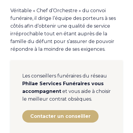
Véritable « Chef d’Orchestre » du convoi
funéraire, il dirige l’équipe des porteurs à ses
côtés afin d’obtenir une qualité de service
irréprochable tout en étant auprès de la
famille du défunt pour s’assurer de pouvoir
répondre à la moindre de ses exigences.
Les conseillers funéraires du réseau
Philae Services Funéraires vous
accompagnent
et vous aide à choisir
le meilleur contrat obsèques.
Contacter un conseiller