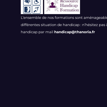
L’ensemble de nos formations sont aménageable
différentes situation de handicap : n’hésitez pas
handicap par mail
handicap@thanoria.fr