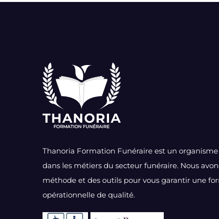
Thanoria Formation Funéraire est un organisme 
dans les métiers du secteur funéraire. Nous avo
méthode et des outils pour vous garantir une fo
opérationnelle de qualité.