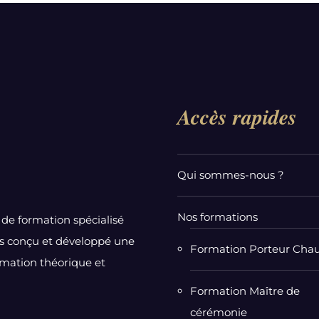
Accès rapides
Qui sommes-nous ?
Nos formations
de formation spécialisé
ns conçu et développé une
Formation Porteur Chau
rmation théorique et
Formation Maître de
cérémonie