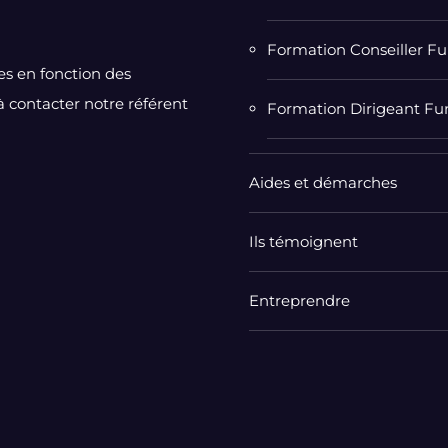
Formation Conseiller Fu
s en fonction des
 à contacter notre référent
Formation Dirigeant Fu
Aides et démarches
Ils témoignent
Entreprendre