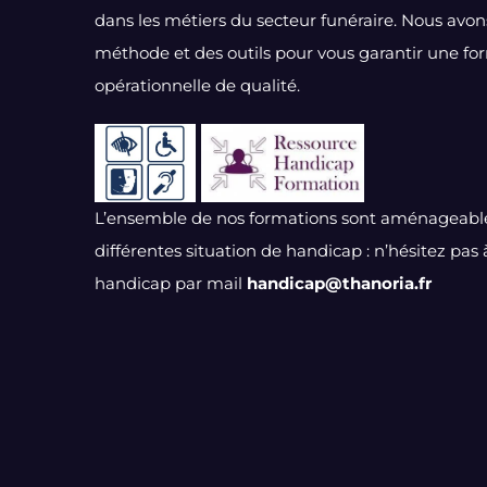
dans les métiers du secteur funéraire. Nous avo
méthode et des outils pour vous garantir une fo
opérationnelle de qualité.
L’ensemble de nos formations sont aménageable
différentes situation de handicap : n’hésitez pas
handicap par mail
handicap@thanoria.fr