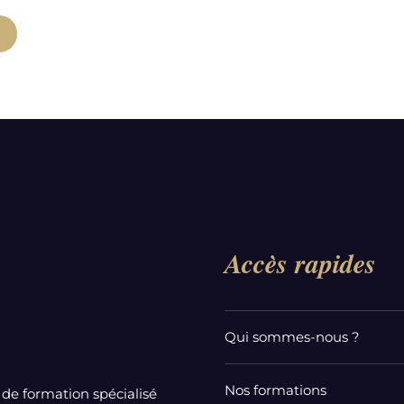
Accès rapides
Qui sommes-nous ?
Nos formations
de formation spécialisé