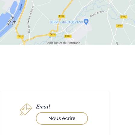
Email
Nous écrire