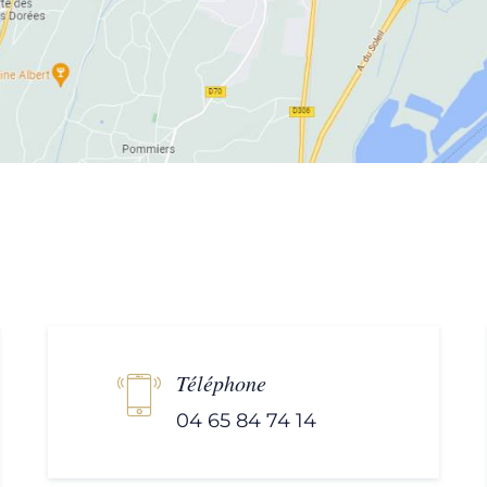
Téléphone
04 65 84 74 14