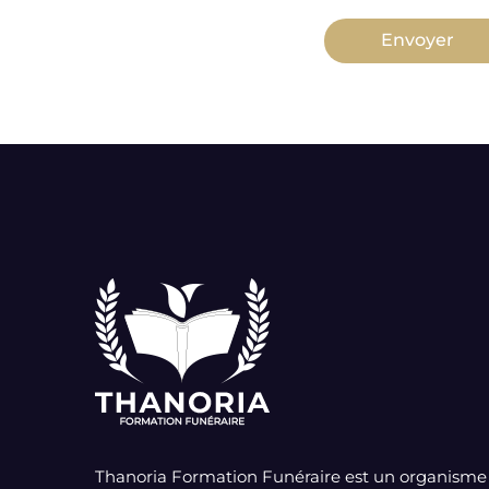
Envoyer
Thanoria Formation Funéraire est un organisme 