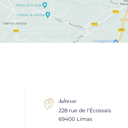
Adresse
228 rue de l’Écossais
69400 Limas