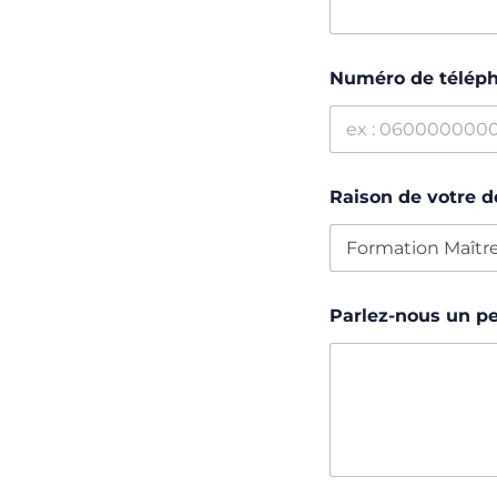
Numéro de télép
Raison de votre
Parlez-nous un p