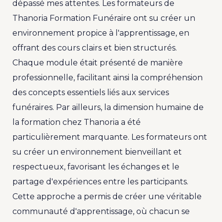
dépassé mes attentes. Les formateurs de
Thanoria Formation Funéraire ont su créer un
environnement propice à l'apprentissage, en
offrant des cours clairs et bien structurés.
Chaque module était présenté de manière
professionnelle, facilitant ainsi la compréhension
des concepts essentiels liés aux services
funéraires. Par ailleurs, la dimension humaine de
la formation chez Thanoria a été
particulièrement marquante. Les formateurs ont
su créer un environnement bienveillant et
respectueux, favorisant les échanges et le
partage d'expériences entre les participants.
Cette approche a permis de créer une véritable
communauté d'apprentissage, où chacun se