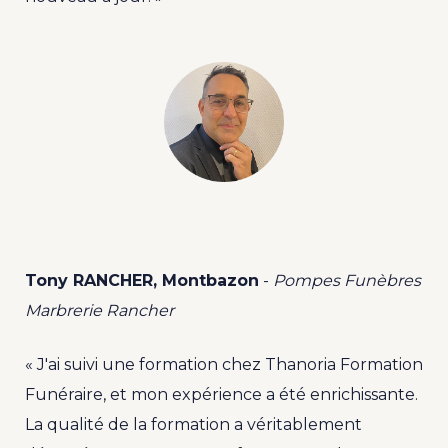
Tony RANCHER, Montbazon
-
Pompes Funèbres
Marbrerie Rancher
« J'ai suivi une formation chez Thanoria Formation
Funéraire, et mon expérience a été enrichissante.
La qualité de la formation a véritablement