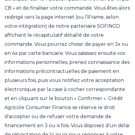
CB » et de finaliser votre commande. Vous êtes alors
redirigé vers la page internet (ou l’iFrame, selon
votre intégration) de notre partenaire SOFINCO
affichant le récapitulatif détaillé de votre
commande. Vous pourrez choisir de payer en 3x ou
en 4x par carte bancaire. Vous saisissez ensuite vos
informations personnelles, prenez connaissance des
informations précontractuelles de paiement en
plusieurs fois, puis vous notifiez votre acceptation
électronique par la case à cocher correspondante
et en cliquant sur le bouton « Confirmer ». Crédit
Agricole Consumer Finance se réserve le droit
d'accepter ou de refuser votre demande de
financement en 3 ou 4 fois. Vous disposez d'un délai
de rétractation de 14 jours pour renoncer à votre