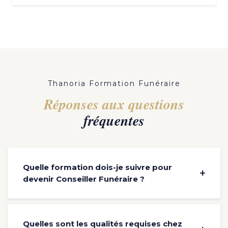
Thanoria Formation Funéraire
Réponses aux questions
fréquentes
Quelle formation dois-je suivre pour
devenir Conseiller Funéraire ?
Quelles sont les qualités requises chez