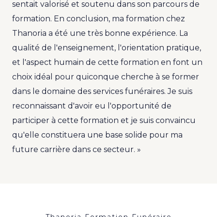
sentait valorisé et soutenu dans son parcours de
formation. En conclusion, ma formation chez
Thanoria a été une très bonne expérience. La
qualité de l'enseignement, l'orientation pratique,
et l'aspect humain de cette formation en font un
choix idéal pour quiconque cherche à se former
dans le domaine des services funéraires. Je suis
reconnaissant d'avoir eu l'opportunité de
participer à cette formation et je suis convaincu
qu'elle constituera une base solide pour ma
future carrière dans ce secteur. »