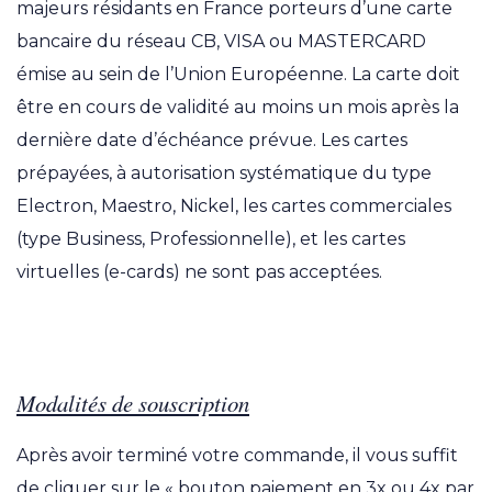
majeurs résidants en France porteurs d’une carte
bancaire du réseau CB, VISA ou MASTERCARD
émise au sein de l’Union Européenne. La carte doit
être en cours de validité au moins un mois après la
dernière date d’échéance prévue. Les cartes
prépayées, à autorisation systématique du type
Electron, Maestro, Nickel, les cartes commerciales
(type Business, Professionnelle), et les cartes
virtuelles (e-cards) ne sont pas acceptées.
Modalités de souscription
Après avoir terminé votre commande, il vous suffit
de cliquer sur le « bouton paiement en 3x ou 4x par