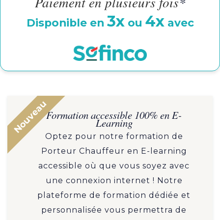
Paiement en plusieurs fois
*
3x
4x
Disponible en
ou
avec
Nouveau
Formation accessible 100% en E-
Learning
Optez pour notre formation de
Porteur Chauffeur en E-learning
accessible où que vous soyez avec
une connexion internet ! Notre
plateforme de formation dédiée et
personnalisée vous permettra de