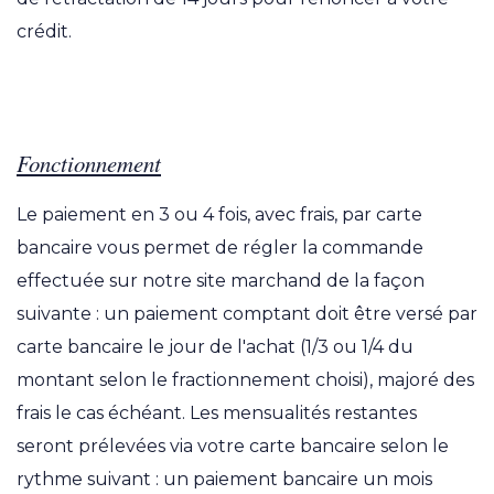
crédit.
Fonctionnement
Le paiement en 3 ou 4 fois, avec frais, par carte
bancaire vous permet de régler la commande
effectuée sur notre site marchand de la façon
suivante : un paiement comptant doit être versé par
carte bancaire le jour de l'achat (1/3 ou 1/4 du
montant selon le fractionnement choisi), majoré des
frais le cas échéant. Les mensualités restantes
seront prélevées via votre carte bancaire selon le
rythme suivant : un paiement bancaire un mois