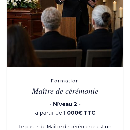
Formation
Maître de cérémonie
-
Niveau 2
-
à partir de
1 000€ TTC
Le poste de Maître de cérémonie est un