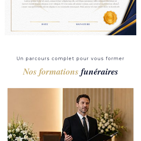
Un parcours complet pour vous former
Nos formations
funéraires