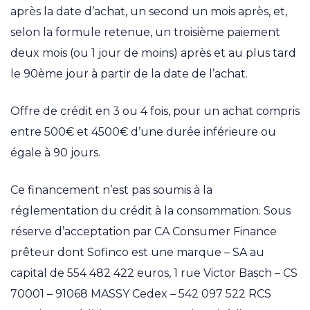
après la date d’achat, un second un mois après, et,
selon la formule retenue, un troisième paiement
deux mois (ou 1 jour de moins) après et au plus tard
le 90ème jour à partir de la date de l’achat.
Offre de crédit en 3 ou 4 fois, pour un achat compris
entre 500€ et 4500€ d’une durée inférieure ou
égale à 90 jours.
Ce financement n’est pas soumis à la
réglementation du crédit à la consommation. Sous
réserve d’acceptation par CA Consumer Finance
prêteur dont Sofinco est une marque – SA au
capital de 554 482 422 euros, 1 rue Victor Basch – CS
70001 – 91068 MASSY Cedex – 542 097 522 RCS