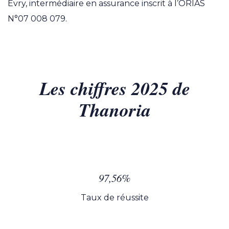
Evry, intermédiaire en assurance inscrit à l’ORIAS
N°07 008 079.
Les chiffres 2025 de
Thanoria
97,56%
Taux de réussite