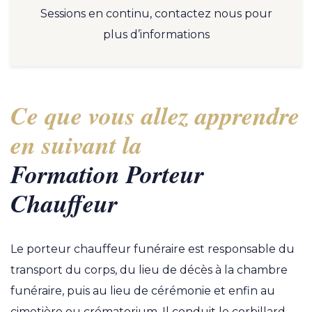
Sessions en continu, contactez nous pour
plus d’informations
Ce que vous allez apprendre
en suivant la
Formation Porteur
Chauffeur
Le porteur chauffeur funéraire est responsable du
transport du corps, du lieu de décès à la chambre
funéraire, puis au lieu de cérémonie et enfin au
cimetière ou crématorium. Il conduit le corbillard