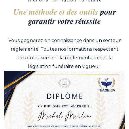
Thanoria Formation Funéraire
Une méthode et des outils
pour
garantir votre réussite
Vous gagnerez en connaissance dans un secteur
réglementé. Toutes nos formations respectent
scrupuleusement la réglementation et la
législation funéraire en vigueur.