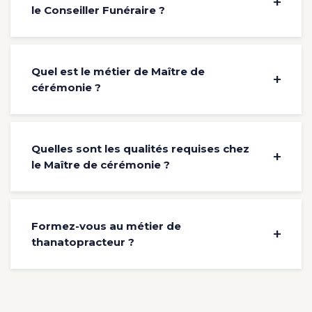
le Conseiller Funéraire ?
Quel est le métier de Maître de
cérémonie ?
Quelles sont les qualités requises chez
le Maître de cérémonie ?
Formez-vous au métier de
thanatopracteur ?