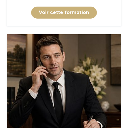
Voir cette formation