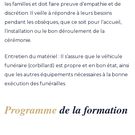
les familles et doit faire preuve d’empathie et de
discrétion. Il veille à répondre à leurs besoins
pendant les obsèques, que ce soit pour l’accueil,
l’installation ou le bon déroulement de la
cérémonie.
Entretien du matériel : Il s’assure que le véhicule
funéraire (corbillard) est propre et en bon état, ainsi
que les autres équipements nécessaires à la bonne
exécution des funérailles.
Programme
de la formation