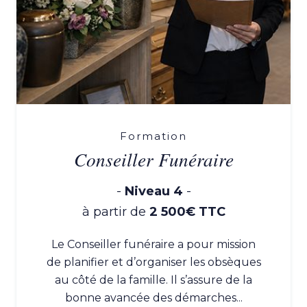
Formation
Conseiller Funéraire
-
Niveau 4
-
à partir de
2 500€ TTC
Le Conseiller funéraire a pour mission
de planifier et d’organiser les obsèques
au côté de la famille. Il s’assure de la
bonne avancée des démarches...