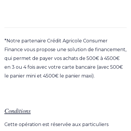
Conditions du paiement e
*Notre partenaire Crédit Agricole Consumer
Finance vous propose une solution de financement,
qui permet de payer vos achats de 500€ à 4500€
en 3 ou 4 fois avec votre carte bancaire (avec 500€
le panier mini et 4500€ le panier maxi).
Conditions
Cette opération est réservée aux particuliers