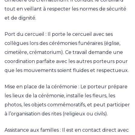
tout en veillant à respecter les normes de sécurité
et de dignité.
Port du cercueil : Il porte le cercueil avec ses
collègues lors des cérémonies funéraires (église,
cimetière, crématorium). Ce travail demande une
coordination parfaite avec les autres porteurs pour
que les mouvements soient fluides et respectueux.
Mise en place de la cérémonie : Le porteur prépare
les lieux de la cérémonie, installe les fleurs, les
photos, les objets commémoratifs, et peut participer
à l’organisation des rites (religieux ou civils).
Assistance aux familles : Il est en contact direct avec