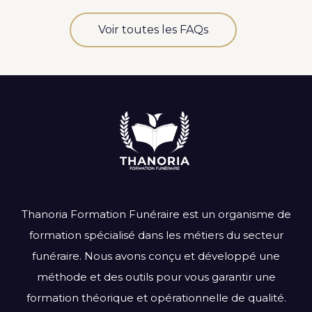
Voir toutes les FAQs
Thanoria Formation Funéraire est un organisme de
formation spécialisé dans les métiers du secteur
funéraire. Nous avons conçu et développé une
méthode et des outils pour vous garantir une
formation théorique et opérationnelle de qualité.