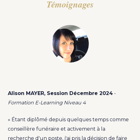
Témoignages
Alison MAYER, Session Décembre 2024
-
Formation E-Learning Niveau 4
« Étant diplômé depuis quelques temps comme
conseillère funéraire et activement à la
recherche d'un poste, j'ai pris la décision de faire