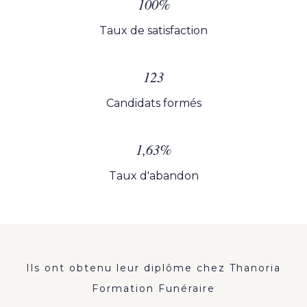
100%
Taux de satisfaction
123
Candidats formés
1,63%
Taux d'abandon
Ils ont obtenu leur diplôme chez Thanoria
Formation Funéraire