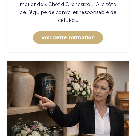
métier de « Chef d’Orchestre ». A la tête
de l’équipe de convoi et responsable de
celui-ci...
Voir cette formation