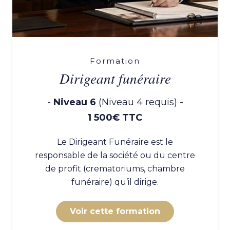
Formation
Dirigeant funéraire
-
Niveau 6
(Niveau 4 requis) -
1 500€ TTC
Le Dirigeant Funéraire est le
responsable de la société ou du centre
de profit (crematoriums, chambre
funéraire) qu’il dirige.
Voir cette formation