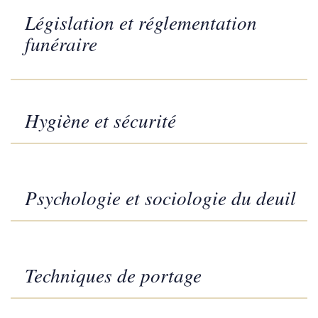
Législation et réglementation
funéraire
Hygiène et sécurité
Psychologie et sociologie du deuil
Techniques de portage