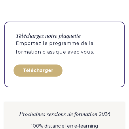
Téléchargez notre plaquette
Emportez le programme de la
formation classique avec vous.
Télécharger
Prochaines sessions de formation 2026
100% distanciel en e-learning