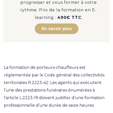
progresser et vous former à votre
rythme. Prix de la formation en E-
learning :
490€ TTC
.
En savoir plus
Présentation de la Form
La formation de porteurs-chauffeurs est
réglementée par le Code général des collectivités
territoriales R.2223-42: Les agents qui exécutent
l’une des prestations funéraires énumérées à
l’article L.2223-19 doivent justifier d’une formation
professionnelle d’une durée de seize heures.