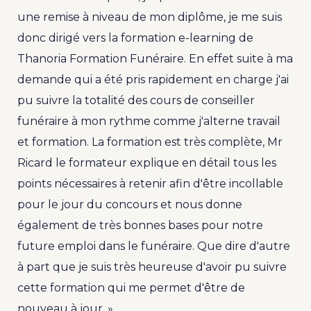
une remise à niveau de mon diplôme, je me suis
donc dirigé vers la formation e-learning de
Thanoria Formation Funéraire. En effet suite à ma
demande qui a été pris rapidement en charge j'ai
pu suivre la totalité des cours de conseiller
funéraire à mon rythme comme j'alterne travail
et formation. La formation est très complète, Mr
Ricard le formateur explique en détail tous les
points nécessaires à retenir afin d'être incollable
pour le jour du concours et nous donne
également de très bonnes bases pour notre
future emploi dans le funéraire. Que dire d'autre
à part que je suis très heureuse d'avoir pu suivre
cette formation qui me permet d'être de
nouveau à jour. »