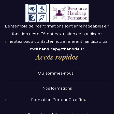
L’ensemble de nos formations sont aménageables en
fonction des différentes situation de handicap :
n’hésitez pas à contacter notre référent handicap par
mail
handicap@thanoria.fr
Accès rapides
Qui sommes-nous ?
Nos formations
Formation Porteur Chauffeur