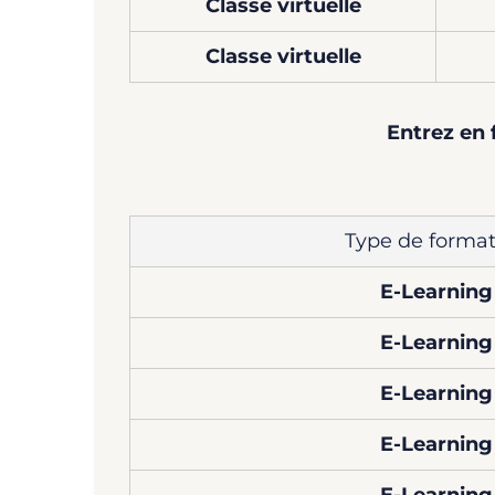
Classe virtuelle
Classe virtuelle
Entrez en 
Type de format
E-Learning
E-Learning
E-Learning
E-Learning