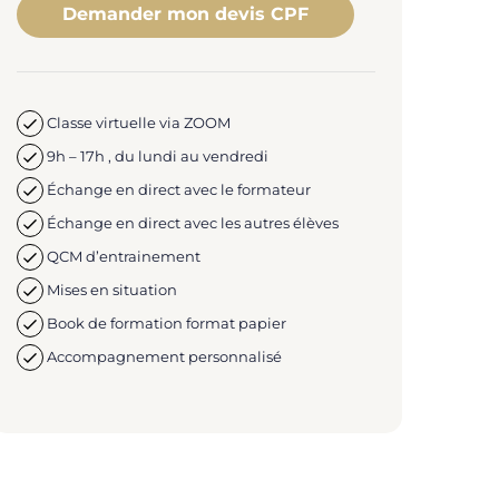
Demander mon devis CPF
Classe virtuelle via ZOOM
9h – 17h , du lundi au vendredi
Échange en direct avec le formateur
Échange en direct avec les autres élèves
QCM d’entrainement
Mises en situation
Book de formation format papier
Accompagnement personnalisé