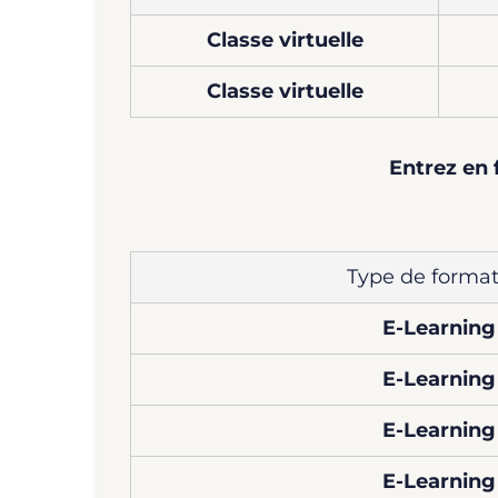
Classe virtuelle
Classe virtuelle
Entrez en 
Type de format
E-Learning
E-Learning
E-Learning
E-Learning