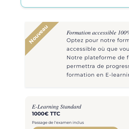
Nouveau
Formation accessible 100
Optez pour notre form
accessible où que vou
Notre plateforme de 
permettra de progress
formation en E-learni
E-Learning Standard
1000€ TTC
Passage de l'examen inclus