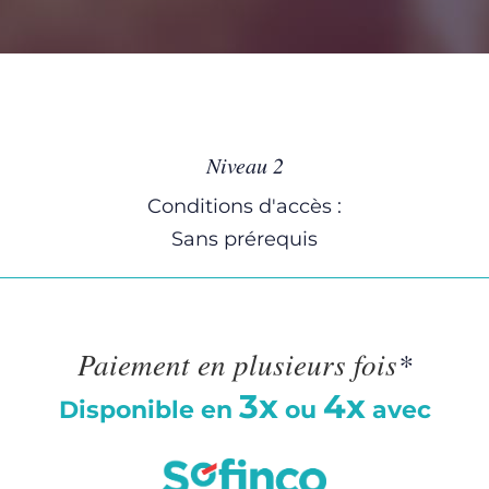
Niveau 2
Conditions d'accès :
Sans prérequis
Paiement en plusieurs fois
*
3x
4x
Disponible en
ou
avec