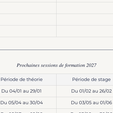
Prochaines sessions de formation 2027
Période de théorie
Période de stage
Du 04/01 au 29/01
Du 01/02 au 26/02
Du 05/04 au 30/04
Du 03/05 au 01/06