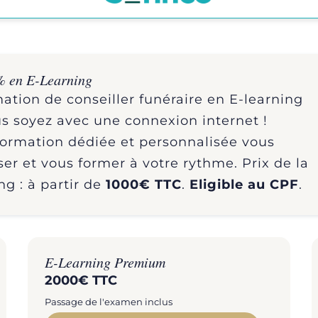
% en E-Learning
ation de conseiller funéraire en E-learning
s soyez avec une connexion internet !
formation dédiée et personnalisée vous
er et vous former à votre rythme. Prix de la
ng : à partir de
1000€ TTC
.
Eligible au CPF
.
E-Learning Premium
2000€ TTC
Passage de l'examen inclus