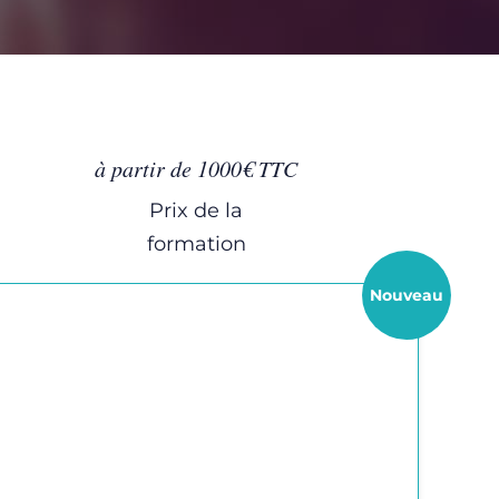
à partir de 1000€ TTC
Prix de la
formation
Nouveau