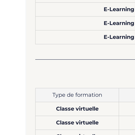
E-Learning
E-Learning
E-Learning
Type de formation
Classe virtuelle
Classe virtuelle