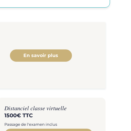
En savoir plus
Distanciel classe virtuelle
1500€ TTC
Passage de l'examen inclus