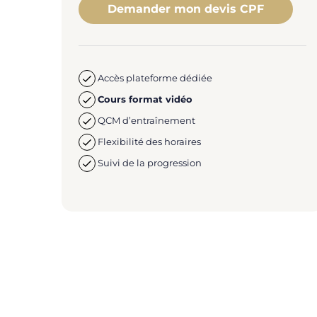
Demander mon devis CPF
Accès plateforme dédiée
Cours format vidéo
QCM d’entraînement
Flexibilité des horaires
Suivi de la progression