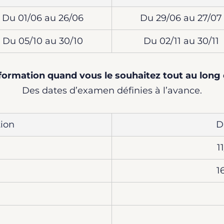
Du 01/06 au 26/06
Du 29/06 au 27/07
Du 05/10 au 30/10
Du 02/11 au 30/11
formation quand vous le souhaitez tout au long 
Des dates d’examen définies à l’avance.
ion
D
1
1