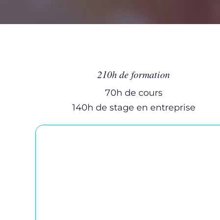
210h de formation
70h de cours
140h de stage en entreprise