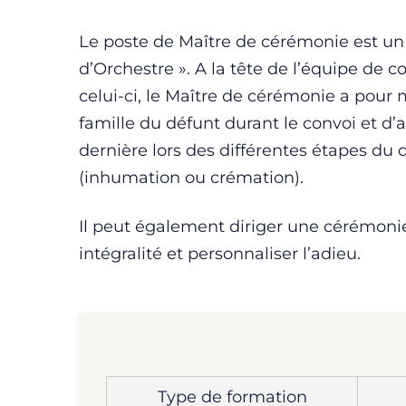
Le poste de Maître de cérémonie est un
d’Orchestre ». A la tête de l’équipe de 
celui-ci, le Maître de cérémonie a pour m
famille du défunt durant le convoi et d
dernière lors des différentes étapes d
(inhumation ou crémation).
Il peut également diriger une cérémonie
intégralité et personnaliser l’adieu.
Type de formation